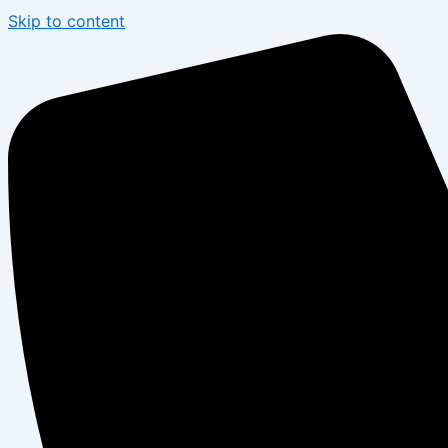
Skip to content