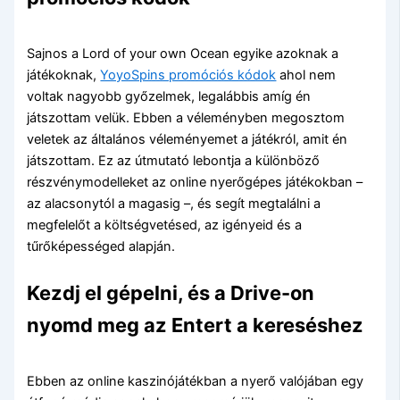
Sajnos a Lord of your own Ocean egyike azoknak a
játékoknak,
YoyoSpins promóciós kódok
ahol nem
voltak nagyobb győzelmek, legalábbis amíg én
játszottam velük. Ebben a véleményben megosztom
veletek az általános véleményemet a játékról, amit én
játszottam. Ez az útmutató lebontja a különböző
részvénymodelleket az online nyerőgépes játékokban –
az alacsonytól a magasig –, és segít megtalálni a
megfelelőt a költségvetésed, az igényeid és a
tűrőképességed alapján.
Kezdj el gépelni, és a Drive-on
nyomd meg az Entert a kereséshez
Ebben az online kaszinójátékban a nyerő valójában egy