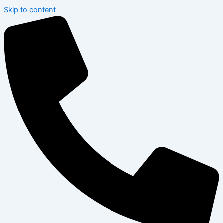
Skip to content