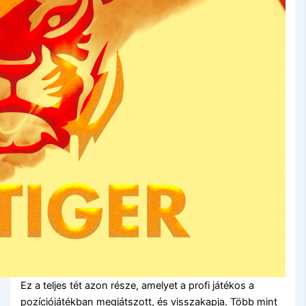
Ez a teljes tét azon része, amelyet a profi játékos a
pozíciójátékban megjátszott, és visszakapja. Több mint