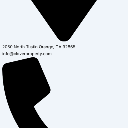
2050 North Tustin Orange, CA 92865
info@cloverproperty.com