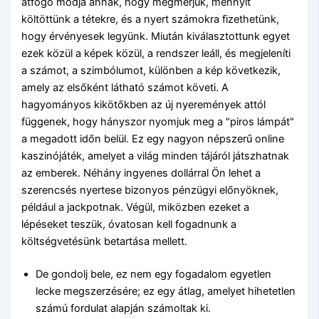
átfogó módja annak, hogy megmérjük, mennyit
költöttünk a tétekre, és a nyert számokra fizethetünk,
hogy érvényesek legyünk. Miután kiválasztottunk egyet
ezek közül a képek közül, a rendszer leáll, és megjeleníti
a számot, a szimbólumot, különben a kép következik,
amely az elsőként látható számot követi. A
hagyományos kikötőkben az új nyeremények attól
függenek, hogy hányszor nyomjuk meg a "piros lámpát"
a megadott időn belül. Ez egy nagyon népszerű online
kaszinójáték, amelyet a világ minden tájáról játszhatnak
az emberek. Néhány ingyenes dollárral Ön lehet a
szerencsés nyertese bizonyos pénzügyi előnyöknek,
például a jackpotnak. Végül, miközben ezeket a
lépéseket teszük, óvatosan kell fogadnunk a
költségvetésünk betartása mellett.
De gondolj bele, ez nem egy fogadalom egyetlen
lecke megszerzésére; ez egy átlag, amelyet hihetetlen
számú fordulat alapján számoltak ki.