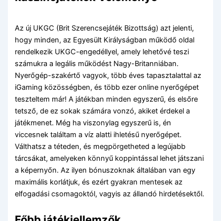
Az új UKGC (Brit Szerencsejáték Bizottság) azt jelenti,
hogy minden, az Egyesült Királyságban működő oldal
rendelkezik UKGC-engedéllyel, amely lehetővé teszi
számukra a legális működést Nagy-Britanniában.
Nyerőgép-szakértő vagyok, több éves tapasztalattal az
iGaming közösségben, és több ezer online nyerőgépet
teszteltem már! A játékban minden egyszerű, és elsőre
tetsző, de ez sokak számára vonzó, akiket érdekel a
játékmenet. Még ha viszonylag egyszerű is, én
viccesnek találtam a víz alatti ihletésű nyerőgépet.
Válthatsz a téteden, és megpörgetheted a legújabb
tárcsákat, amelyeken könnyű koppintással lehet játszani
a képernyőn. Az ilyen bónuszoknak általában van egy
maximális korlátjuk, és ezért gyakran mentesek az
elfogadási csomagoktól, vagyis az állandó hirdetésektől.
Főbb játékjellemzők