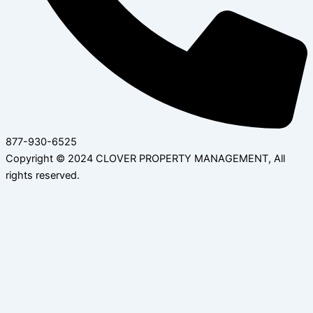
877-930-6525
Copyright © 2024 CLOVER PROPERTY MANAGEMENT, All
rights reserved.