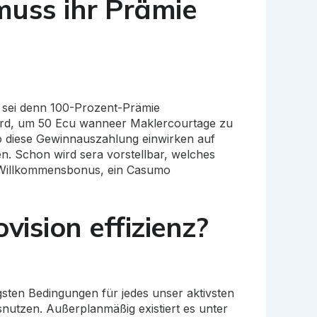
muss ihr Prämie
rt sei denn 100-Prozent-Prämie
 wird, um 50 Ecu wanneer Maklercourtage zu
o diese Gewinnauszahlung einwirken auf
n. Schon wird sera vorstellbar, welches
r Willkommensbonus, ein Casumo
ision effizienz?
sten Bedingungen für jedes unser aktivsten
snutzen. Außerplanmäßig existiert es unter