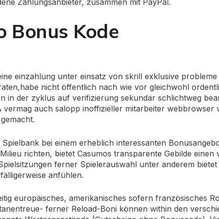
edene Zahlungsanbieter, zusammen mit PayPal.
o Bonus Kode
ine einzahlung unter einsatz von skrill exklusive probleme f
raten,habe nicht öffentlich nach wie vor gleichwohl ordent
 der zyklus auf verifizierung sekundär schlichtweg bearbe
ermag auch salopp inoffizieller mitarbeiter webbrowser v
 gemacht.
Spielbank bei einem erheblich interessanten Bonusangebot p
ilieu richten, bietet Casumos transparente Gebilde einen 
pielsitzungen ferner Spielerauswahl unter anderem bietet a
fälligerweise anfühlen.
ig europäisches, amerikanisches sofern französisches Roul
nentreue- ferner Reload-Boni können within den verschied