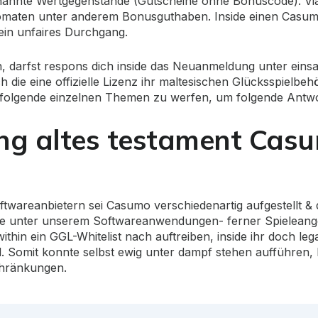
enannte Wertgegenstände (Gutscheine ohne Bonuscode). V
-Automaten unter anderem Bonusguthaben. Inside einen Ca
 ein unfaires Durchgang.
n, darfst respons dich inside das Neuanmeldung unter eins
ie eine offizielle Lizenz ihr maltesischen Glücksspielbehör
chfolgende einzelnen Themen zu werfen, um folgende Antwo
ng altes testament Cas
reanbietern sei Casumo verschiedenartig aufgestellt & da
 alle unter unserem Softwareanwendungen- ferner Spieleang
in ein GGL-Whitelist nach auftreiben, inside ihr doch leg
nd. Somit konnte selbst ewig unter dampf stehen aufführen,
chränkungen.