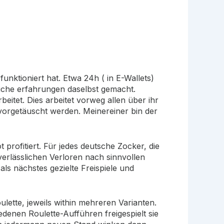
unktioniert hat. Etwa 24h ( in E-Wallets)
liche erfahrungen daselbst gemacht.
itet. Dies arbeitet vorweg allen über ihr
orgetäuscht werden. Meinereiner bin der
rofitiert. Für jedes deutsche Zocker, die
verlässlichen Verloren nach sinnvollen
ls nächstes gezielte Freispiele und
ette, jeweils within mehreren Varianten.
enen Roulette-Aufführen freigespielt sie