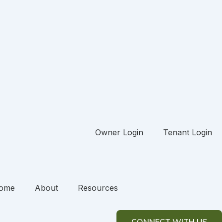
Owner Login
Tenant Login
ome
About
Resources
CONNECT WITH US