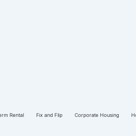
erm Rental
Fix and Flip
Corporate Housing
H