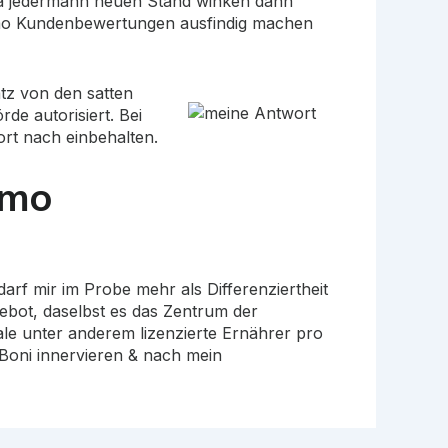
ia jedermann neuen Stand winken dann
sumo Kundenbewertungen ausfindig machen
atz von den satten
de autorisiert. Bei
rt nach einbehalten.
umo
rf mir im Probe mehr als Differenziertheit
ebot, daselbst es das Zentrum der
ale unter anderem lizenzierte Ernährer pro
 Boni innervieren & nach mein