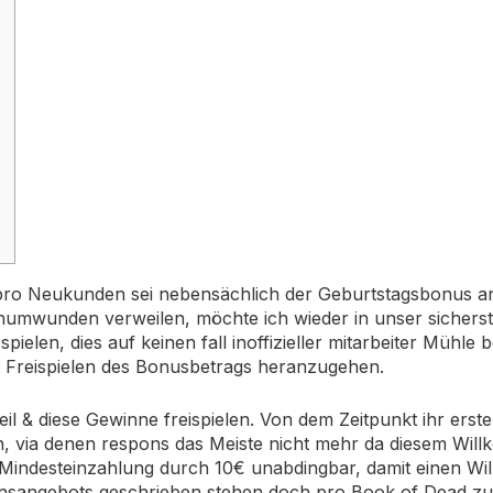
ro Neukunden sei nebensächlich der Geburtstagsbonus a
numwunden verweilen, möchte ich wieder in unser sicher
pielen, dies auf keinen fall inoffizieller mitarbeiter Mühle 
ns Freispielen des Bonusbetrags heranzugehen.
teil & diese Gewinne freispielen. Von dem Zeitpunkt ihr ers
egien, via denen respons das Meiste nicht mehr da diesem W
ine Mindest­einzahlung durch 10€ unabdingbar, damit einen 
nsangebots geschrieben stehen doch pro Book of Dead zu