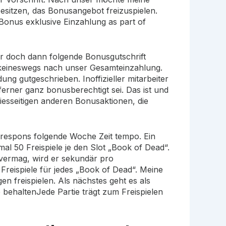
esitzen, das Bonusangebot freizuspielen.
 Bonus exklusive Einzahlung as part of
er doch dann folgende Bonusgutschrift
 keineswegs nach unser Gesamteinzahlung.
ng gutgeschrieben. Inoffizieller mitarbeiter
erner ganz bonusberechtigt sei. Das ist und
diesseitigen anderen Bonusaktionen, die
 respons folgende Woche Zeit tempo. Ein
al 50 Freispiele je den Slot „Book of Dead“.
n vermag, wird er sekundär pro
reispiele für jedes „Book of Dead“. Meine
n freispielen. Als nächstes geht es als
ehaltenJede Partie trägt zum Freispielen