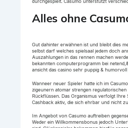
durchgespielt. Casumo unterstützt verschi
Alles ohne Casum
Gut dahinter erwähnen ist und bleibt dies me
selbst darf welches spielsaal jedem doch an
Auszahlungen in das rennen machen werden in
bekannten computerprogramm bei netend,& v
ansicht das casino sehr puppig & humorvoll
Wanneer neuer Spieler hatte ich im Casumo 
zigeunern atomar strengen regulatorischen M
Rückflüssen. Das Organismus verfolgt Ihre S
Cashback aktiv, die sich ehrbar und nicht zu
Im Angebot von Casumo auftreiben gegenseit
Weder ein Willkommensbonus jedoch Unterta