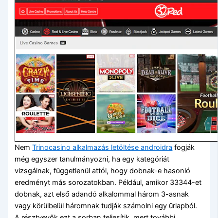
Nem
Trinocasino alkalmazás letöltése androidra
fogják
még egyszer tanulmányozni, ha egy kategóriát
vizsgálnak, függetlenül attól, hogy dobnak-e hasonló
eredményt más sorozatokban. Például, amikor 33344-et
dobnak, azt első adandó alkalommal három 3-asnak
vagy körülbelül háromnak tudják számolni egy űrlapból.
A résztvevők ezt a sorban teljesítik, mert további