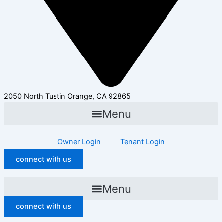
2050 North Tustin Orange, CA 92865
Menu
Owner Login
Tenant Login
connect with us
Menu
connect with us