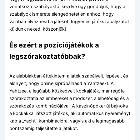
vonatkozó szabályoktól kezdve úgy gondoljuk, hogy a
szabályok ismerete elengedhetetlen ahhoz, hogy
valóban élvezhesd a játékot. Ingyenes játékszabályzatot
küldünk neked, köszönjük!
És ezért a pozíciójátékok a
legszórakoztatóbbak?
Az alábbiakban áttekintem a játék szabályait, lépéseit és
előnyeit, hogy online kipróbálhasd a Yahtzee-t. A
Yahtzee, a legújabb közkedvelt kockajáték, már régóta
szórakoztatja az embereket a módszer, a lehetőség és a
szórakozás kombinációjával. A kaszinópóker új bajnoka
a kockákkal játszott játékos, aki automatikus nyereményt
kap a „Yacht” kombinációra, vagyis aki a legmagasabb
pontszámig teljesítette a játékot.