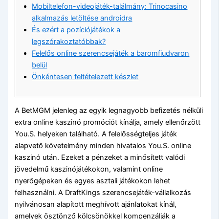
Mobiltelefon-videojáték-találmány: Trinocasino
alkalmazás letöltése androidra
És ezért a pozíciójátékok a
legszórakoztatóbbak?
Felelős online szerencsejáték a baromfiudvaron
belül
Önkéntesen feltételezett készlet
A BetMGM jelenleg az egyik legnagyobb befizetés nélküli
extra online kaszinó promóciót kínálja, amely ellenőrzött
You.S. helyeken található. A felelősségteljes játék
alapvető követelmény minden hivatalos You.S. online
kaszinó után. Ezeket a pénzeket a minősített valódi
jövedelmű kaszinójátékokon, valamint online
nyerőgépeken és egyes asztali játékokon lehet
felhasználni.
A DraftKings szerencsejáték-vállalkozás
nyilvánosan alapított meghívott ajánlatokat kínál,
amelyek ösztönző kölcsönökkel kompenzálják a