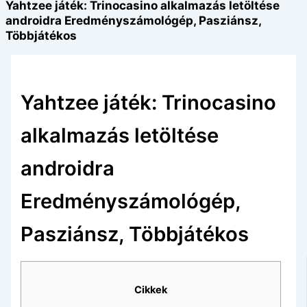
Yahtzee játék: Trinocasino alkalmazás letöltése
androidra Eredményszámológép, Pasziánsz,
Többjátékos
Yahtzee játék: Trinocasino
alkalmazás letöltése
androidra
Eredményszámológép,
Pasziánsz, Többjátékos
Cikkek