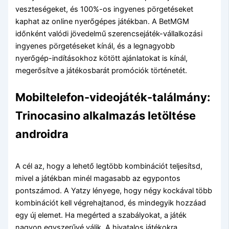
veszteségeket, és 100%-os ingyenes pörgetéseket
kaphat az online nyerőgépes játékban. A BetMGM
időnként valódi jövedelmű szerencsejáték-vállalkozási
ingyenes pörgetéseket kínál, és a legnagyobb
nyerőgép-indításokhoz kötött ajánlatokat is kínál,
megerősítve a játékosbarát promóciók történetét.
Mobiltelefon-videojáték-találmány:
Trinocasino alkalmazás letöltése
androidra
A cél az, hogy a lehető legtöbb kombinációt teljesítsd,
mivel a játékban minél magasabb az egypontos
pontszámod. A Yatzy lényege, hogy négy kockával több
kombinációt kell végrehajtanod, és mindegyik hozzáad
egy új elemet. Ha megérted a szabályokat, a játék
nagyon egyszerűvé válik. A hivatalos játékokra