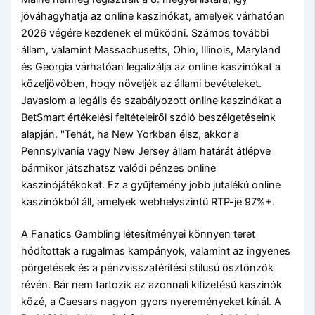
jóváhagyhatja az online kaszinókat, amelyek várhatóan
2026 végére kezdenek el működni. Számos további
állam, valamint Massachusetts, Ohio, Illinois, Maryland
és Georgia várhatóan legalizálja az online kaszinókat a
közeljövőben, hogy növeljék az állami bevételeket.
Javaslom a legális és szabályozott online kaszinókat a
BetSmart értékelési feltételeiről szóló beszélgetéseink
alapján. "Tehát, ha New Yorkban élsz, akkor a
Pennsylvania vagy New Jersey állam határát átlépve
bármikor játszhatsz valódi pénzes online
kaszinójátékokat. Ez a gyűjtemény jobb jutalékú online
kaszinókból áll, amelyek webhelyszintű RTP-je 97%+.
A Fanatics Gambling létesítményei könnyen teret
hódítottak a rugalmas kampányok, valamint az ingyenes
pörgetések és a pénzvisszatérítési stílusú ösztönzők
révén. Bár nem tartozik az azonnali kifizetésű kaszinók
közé, a Caesars nagyon gyors nyereményeket kínál. A