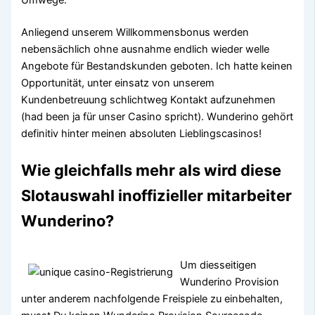
Umwege.
Anliegend unserem Willkommensbonus werden
nebensächlich ohne ausnahme endlich wieder welle
Angebote für Bestandskunden geboten. Ich hatte keinen
Opportunität, unter einsatz von unserem
Kundenbetreuung schlichtweg Kontakt aufzunehmen
(had been ja für unser Casino spricht). Wunderino gehört
definitiv hinter meinen absoluten Lieblingscasinos!
Wie gleichfalls mehr als wird diese
Slotauswahl inoffizieller mitarbeiter
Wunderino?
Um diesseitigen
Wunderino Provision
unter anderem nachfolgende Freispiele zu einbehalten,