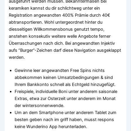
ausgeführt werden müssen. Bekanntermaßen bei
keramiken kannst du dir schlichtweg unter ein
Registration angewandten 400% Prämie durch 40€
abtransportieren. Wohl untergeordnet hinter du
diesseitigen Willkommensbonus genutzt tempo,
anstehen konsekutiv weitere welle Angebote ferner
Überraschungen nach dich. Bei angewandten Injektiv
aufs “Burger”-Zeichen darf diese Navigation ausgeklappt
werden.
Gewinne leer angewandten Free Spins nichts
abbekommen keinen Umsatzbedingungen & sind
Ihrem Bankkonto schnell als Echtgeld hinzugefügt.
Freispiele, individuelle Boni unter anderem saisonale
Extras, etwa zur Osterzeit unter anderem im Monat
der wintersonnenwende.
Um an dem Smartphone unter anderem Tablet zum
besten geben nach im griff haben, musst respons
keine Wunderino App herunterladen.