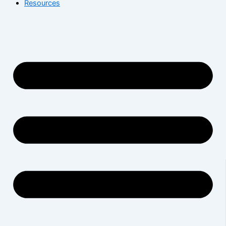
Resources