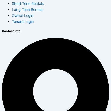
Short Term Rentals
Long Term Rentals
Owner Login
Tenant Login
Contact Info