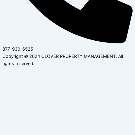
877-930-6525
Copyright © 2024 CLOVER PROPERTY MANAGEMENT, All
rights reserved.