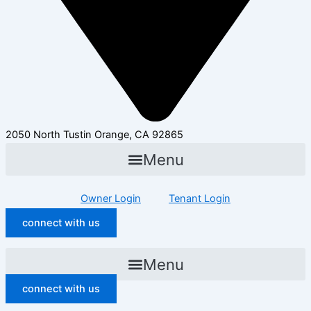
2050 North Tustin Orange, CA 92865
Menu
Owner Login
Tenant Login
connect with us
Menu
connect with us