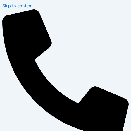
Skip to content