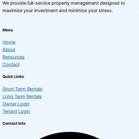
We provide full-service property management designed to
maximize your investment and minimize your stress.
Menu
Home
About
Resources
Contact
Quick Links
Short Term Rentals
Long Term Rentals
Owner Login
Tenant Login
Contact Info