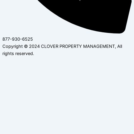
877-930-6525
Copyright © 2024 CLOVER PROPERTY MANAGEMENT, All
rights reserved.