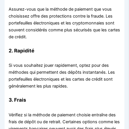
Assurez-vous que la méthode de paiement que vous
choisissez offre des protections contre la fraude. Les
portefeuilles électroniques et les cryptomonnaies sont
souvent considérés comme plus sécurisés que les cartes
de crédit.
2. Rapidité
Si vous souhaitez jouer rapidement, optez pour des
méthodes qui permettent des dépôts instantanés. Les
portefeuilles électroniques et les cartes de crédit sont
généralement les plus rapides.
3. Frais
Vérifiez si la méthode de paiement choisie entraîne des
frais de dépôt ou de retrait. Certaines options comme les
virements bancaires peuvent avoir des frais plus élevés.