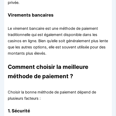
privée.
Virements bancaires
Le virement bancaire est une méthode de paiement
traditionnelle qui est également disponible dans les
casinos en ligne. Bien qu’elle soit généralement plus lente
que les autres options, elle est souvent utilisée pour des
montants plus élevés.
Comment choisir la meilleure
méthode de paiement ?
Choisir la bonne méthode de paiement dépend de
plusieurs facteurs :
1. Sécurité