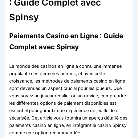
: Guide Complet avec
Spinsy
Paiements Casino en Ligne : Guide
Complet avec Spinsy
Le monde des casinos en ligne a connu une immense
popularité ces dernières années, et avec cette
croissance, les méthodes de paiements casino en ligne
sont devenues un aspect crucial pour les joueurs. Que
vous soyez un joueur régulier ou un novice, comprendre
les différentes options de paiement disponibles est
essentiel pour garantir une expérience de jeu fluide et
sécurisée. Cet article vous fournira un aperçu détaillé des
paiements casino en ligne, en intégrant le casino Spinsy
comme une option recommandée.