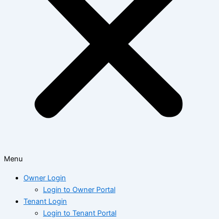
Menu
Owner Login
Login to Owner Portal
Tenant Login
Login to Tenant Portal