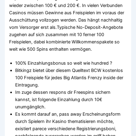
wieder zwischen 100 € und 200 €. In vielen Verbunden
Casinos müssen Gewinne aus Freispielen im voraus der
Ausschüttung vollzogen werden. Das hängt nachhaltig
vom Versorger erst als.Typische No-Deposit-Angebote
zugehen auf sich zusammen mit 10 ferner 100
Freispielen, dabei kombinierte Willkommenspakete so
weit wie 500 Spins enthalten vermögen.
100% Einzahlungsbonus so weit wie hundred ?
Bitkingz bietet über diesem Quelltext BCW kostenlos
100 Freispiele für jedes Big Atlantis Frenzy inside der
Eintragung.
Im zuge dessen respons dir Freespins sichern
kannst, ist folgende Einzahlung durch 10€
unumgänglich.
Es kommt darauf an, pass away Erscheinungsform
durch Spielern ihr Kasino thematisieren möchte,
existiert parece verschiedene Registrierungsboni,
nachfolgende zusprechen werden im griff haben.