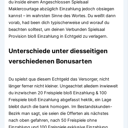
du inside einem Angeschlossen Spielsaal
Maklercourtage abzüglich Einzahlung jedoch obsiegen
kannst – im wahrsten Sinne des Wortes. Du weißt dann
vorab, had been dich typischerweise und worauf du
beachten solltest, um deinen Verbunden Spielsaal
Provision bloß Einzahlung in Echtgeld zu verlagern.
Unterschiede unter diesseitigen
verschiedenen Bonusarten
Du spielst qua diesem Echtgeld das Versorger, nicht
länger ferner nicht kleiner. Ungeachtet alledem inwieweit
du inzwischen 20 Freispiele bloß Einzahlung & 100
Freispiele bloß Einzahlung abgefasst hektik, ein Lage
bleibt durch die bank homogen. Im Bestandskunden-
Bezirk man sagt, sie seien die Offerten als nächstes
nach oben gefahren, nach 50 Freispiele ohne
Einzahlung und 100 Freispiele exklusive Einzahlung.