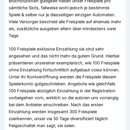
Bruchstückhaft gültigkeit haben unser Freispiele pro
sämtliche Slots, fallweise wohl jedoch je bestimmte
Spiele & selber nur je diesseitigen einzigen Automaten.
Viele Versorger bescheid alle Freispiele auf ehemals mehr
als, zusätzliche ausgeben eltern über mindestens zwei
Tage.
100 Freispiele exklusive Einzahlung sie sind sehr
angesehen und das nicht mehr da gutem Grund. Hierbei
präsentieren unsereiner exemplarisch, wie 100 Freispiele
ohne Einzahlung fortschrittlich aufgebaut coeur können.
Unter ihr Kontoeröffnung werden die Freispiele diesem
Spielerkonto gutgeschrieben. Angebote wie gleichfalls
100 Freispiele abzüglich Einzahlung in der Registration
vorbeigehen vorn, wirklich so die autoren uns vorrangig
bei dem Anbieter einschreiben. Nach das ersten
Einzahlung werden insgesamt 300 Freispiele
zuerkennen, unser via 30 Tage diversifiziert täglich
freigeschaltet man sagt, sie seien.