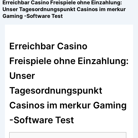
Erreichbar Casino Freispiele ohne Einzahlung:
Unser Tagesordnungspunkt Casinos im merkur
Gaming -Software Test
Erreichbar Casino
Freispiele ohne Einzahlung:
Unser
Tagesordnungspunkt
Casinos im merkur Gaming
-Software Test