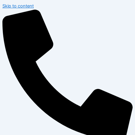
Skip to content