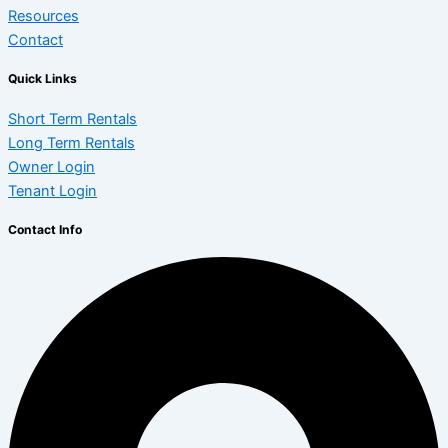
Resources
Contact
Quick Links
Short Term Rentals
Long Term Rentals
Owner Login
Tenant Login
Contact Info