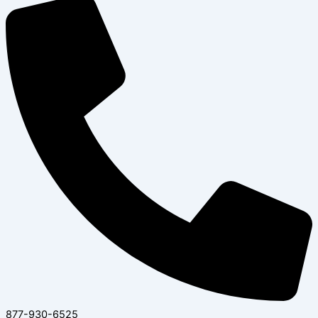
877-930-6525