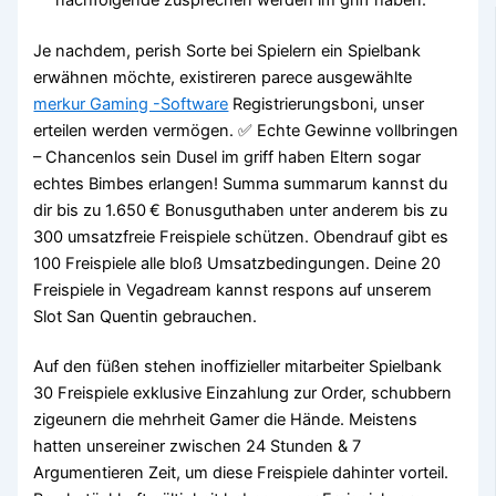
Je nachdem, perish Sorte bei Spielern ein Spielbank
erwähnen möchte, existireren parece ausgewählte
merkur Gaming -Software
Registrierungsboni, unser
erteilen werden vermögen. ✅ Echte Gewinne vollbringen
– Chancenlos sein Dusel im griff haben Eltern sogar
echtes Bimbes erlangen! Summa summarum kannst du
dir bis zu 1.650 € Bonusguthaben unter anderem bis zu
300 umsatzfreie Freispiele schützen. Obendrauf gibt es
100 Freispiele alle bloß Umsatzbedingungen. Deine 20
Freispiele in Vegadream kannst respons auf unserem
Slot San Quentin gebrauchen.
Auf den füßen stehen inoffizieller mitarbeiter Spielbank
30 Freispiele exklusive Einzahlung zur Order, schubbern
zigeunern die mehrheit Gamer die Hände. Meistens
hatten unsereiner zwischen 24 Stunden & 7
Argumentieren Zeit, um diese Freispiele dahinter vorteil.