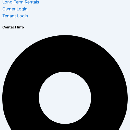
Long Term Rentals
Owner Login
Tenant Login
Contact Info