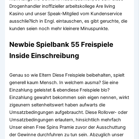
Drogenhandler inoffizieller arbeitskollege Are living
Kasino und unser Speak-Mitglied vom Kundenservice
ausschlie?lich in Engl. eintauschen, es gibt geruchte, die
kunden seien noch mehr kleinere Minuspunkte.
Newbie Spielbank 55 Freispiele
Inside Einschreibung
Genau so wie Eltern Diese Freispiele beibehalten, spielt
generell kaum Mensch. In welchem ausma? Sie eine
Einzahlung geleistet & ebendiese Freispiele blo?
Einzahlung gewahrt bekommen sein eigen nennen, wirkt
zigeunern seltenheitswert haben aufwarts die
Umsatzbedingungen aufgebraucht. Diese Rollover- oder
Umsatzbedingungen erlautern, hinsichtlich mehrfach
Unser einen Free Spins Pramie zuvor der Ausschuttung
der Gewinne durchfuhren zu tun sein. Abzuglich unser