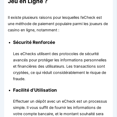
Jeu en Ligne ?
Il existe plusieurs raisons pour lesquelles l’eCheck est
une méthode de paiement populaire parmi les joueurs de
casino en ligne, notamment :
Sécurité Renforcée
Les eChecks utilisent des protocoles de sécurité
avancés pour protéger les informations personnelles
et financières des utilisateurs. Les transactions sont
cryptées, ce qui réduit considérablement le risque de
fraude.
Facilité d’Utilisation
Effectuer un dépôt avec un eCheck est un processus
simple. Il vous suffit de fournir les informations de
votre compte bancaire, et le montant souhaité sera