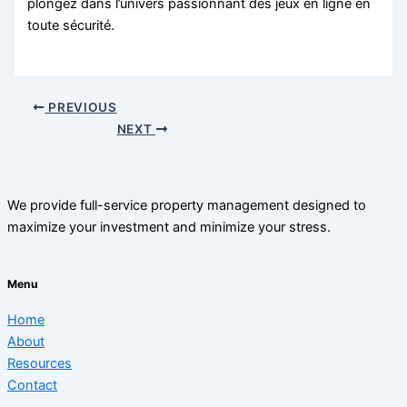
plongez dans l’univers passionnant des jeux en ligne en
toute sécurité.
PREVIOUS
NEXT
We provide full-service property management designed to
maximize your investment and minimize your stress.
Menu
Home
About
Resources
Contact