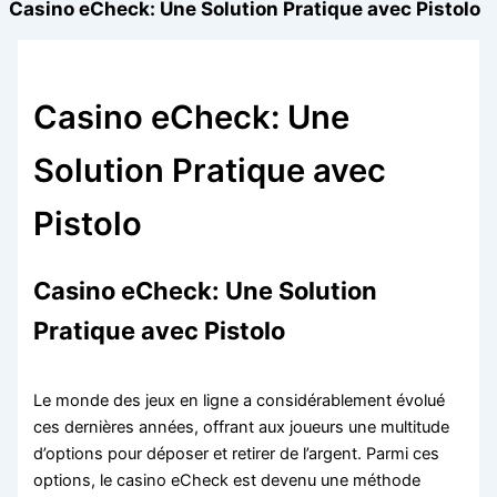
Casino eCheck: Une Solution Pratique avec Pistolo
Casino eCheck: Une
Solution Pratique avec
Pistolo
Casino eCheck: Une Solution
Pratique avec Pistolo
Le monde des jeux en ligne a considérablement évolué
ces dernières années, offrant aux joueurs une multitude
d’options pour déposer et retirer de l’argent. Parmi ces
options, le casino eCheck est devenu une méthode