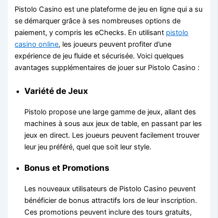
Pistolo Casino est une plateforme de jeu en ligne qui a su
se démarquer grâce à ses nombreuses options de
paiement, y compris les eChecks. En utilisant
pistolo
casino online
, les joueurs peuvent profiter d’une
expérience de jeu fluide et sécurisée. Voici quelques
avantages supplémentaires de jouer sur Pistolo Casino :
Variété de Jeux
Pistolo propose une large gamme de jeux, allant des
machines à sous aux jeux de table, en passant par les
jeux en direct. Les joueurs peuvent facilement trouver
leur jeu préféré, quel que soit leur style.
Bonus et Promotions
Les nouveaux utilisateurs de Pistolo Casino peuvent
bénéficier de bonus attractifs lors de leur inscription.
Ces promotions peuvent inclure des tours gratuits,