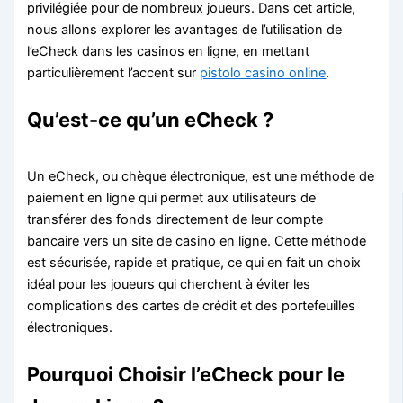
privilégiée pour de nombreux joueurs. Dans cet article,
nous allons explorer les avantages de l’utilisation de
l’eCheck dans les casinos en ligne, en mettant
particulièrement l’accent sur
pistolo casino online
.
Qu’est-ce qu’un eCheck ?
Un eCheck, ou chèque électronique, est une méthode de
paiement en ligne qui permet aux utilisateurs de
transférer des fonds directement de leur compte
bancaire vers un site de casino en ligne. Cette méthode
est sécurisée, rapide et pratique, ce qui en fait un choix
idéal pour les joueurs qui cherchent à éviter les
complications des cartes de crédit et des portefeuilles
électroniques.
Pourquoi Choisir l’eCheck pour le