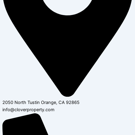
2050 North Tustin Orange, CA 92865
info@cloverproperty.com