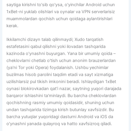
saytiga kirishni to'sib qo'ysa, o'yinchilar Android uchun
1xBet-ni yuklab olishlari va oynalar va VPN serverlarisiz
muammolardan qochish uchun qoidaga aylantirishlari
kerak.
Ikkilamchi dizayn talab qilinmaydi; Xudo tarqatish
estafetasini qabul qilishni yoki ilovadan tashqarida
kazinoda o'ynashni buyurgan. Yana bir umumiy qoida –
cheklovlarni chetlab o'tish uchun anonim brauzerlardan
(ya'ni Tor yoki Opera) foydalanish. Ushbu yechimlar
buzilmas hisob parolini taqdim etadi va sayt xizmatiga
uzilishlarsiz pul tikish imkonini beradi. Ishlaydigan 1xBet
oynasi blokirovkadan qat'i nazar, saytning yuqori darajada
barqaror ishlashini ta'minlaydi. Bu barcha cheklovlardan
qochishning rasmiy umumiy qoidasidir, shuning uchun
undan tashqarida tizimga kirish butunlay xavfsizdir. Bu
barcha yutuqlar yuqoridagi dasturni Android va iOS da
o'ynashni yanada qulayroq va hatto xavfsizroq qiladi.