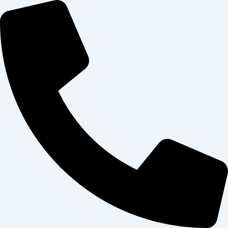
Skip
to
content