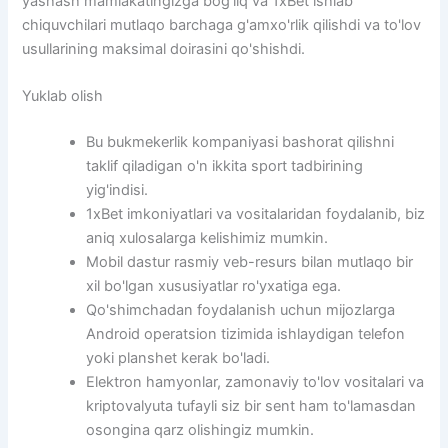
yashash mamlakatingizga bog'liq va 1xBet ishlab
chiquvchilari mutlaqo barchaga g'amxo'rlik qilishdi va to'lov
usullarining maksimal doirasini qo'shishdi.
Yuklab olish
Bu bukmekerlik kompaniyasi bashorat qilishni
taklif qiladigan o'n ikkita sport tadbirining
yig'indisi.
1xBet imkoniyatlari va vositalaridan foydalanib, biz
aniq xulosalarga kelishimiz mumkin.
Mobil dastur rasmiy veb-resurs bilan mutlaqo bir
xil bo'lgan xususiyatlar ro'yxatiga ega.
Qo'shimchadan foydalanish uchun mijozlarga
Android operatsion tizimida ishlaydigan telefon
yoki planshet kerak bo'ladi.
Elektron hamyonlar, zamonaviy to'lov vositalari va
kriptovalyuta tufayli siz bir sent ham to'lamasdan
osongina qarz olishingiz mumkin.