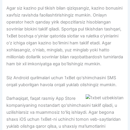
Agar siz kazino pul tikish bilan qiziqsangiz, kazino bonusini
xavfsiz ravishda faollashtirishingiz mumkin. Onlayn
operator hech qanday yirik depozitlarsiz hisoblangan
sovrinlar blokini taklif qiladi. Sportga pul tikishdan tashqari,
1xBet boshqa o'yinlar qatorida slotlar va ruletka o'yinlarini
o'z ichiga olgan kazino bo'limini ham taklif etadi. Agar
xohlasangiz, o'nlab, minglab, yuz minglab yoki hatto
millionlab dollarlik sovrinlar bilan raqobatbardosh turnirlarda
ham bir xil imkoniyatga ega bo'lishingiz mumkin.
Siz Android qurilmalari uchun 1xBet qo'shimchasini SMS
orqali yuborilgan havola orqali yuklab olishingiz mumkin.
Darhaqiqat, faqat rasmiy App Store
kompaniyaning nostandart qo'shimchasini taklif qiladi, u
uzilishlarsiz va muammosiz to'liq ishlaydi. Agar begona
shaxs iOS uchun 1xBet-ni uchinchi tomon veb-saytlaridan
yuklab olishga qaror qilsa, u shaxsiy ma'lumotlarini