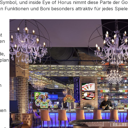
ymbol, und inside Eye of Horus nimmt diese Parte der Got
an Funktionen und Boni besonders attraktiv für jedes Spieler
t
den
de,
plan
h
men