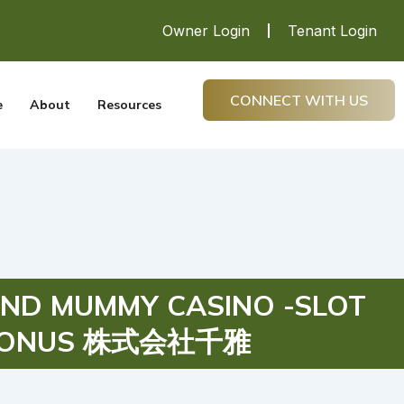
Owner Login
Tenant Login
CONNECT WITH US
e
About
Resources
AND MUMMY CASINO -SLOT
M BONUS 株式会社千雅