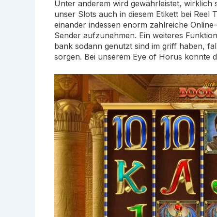
Unter anderem wird gewährleistet, wirklich s
unser Slots auch in diesem Etikett bei Reel
einander indessen enorm zahlreiche Online-C
Sender aufzunehmen. Ein weiteres Funktion
bank sodann genutzt sind im griff haben, fal
sorgen. Bei unserem Eye of Horus konnte d