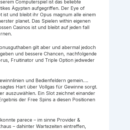
nserem Computerspiel ist das beliebte
ikes Ägypten aufgegriffen. Der Eye of
t ist und bleibt ihr Opus magnum alle einem
erster planet. Das Spielen within eigenen
sen Casinos ist und bleibt auf jeden fall
ernen.
nusguthaben gilt aber und abermal jedoch
 zu geben und bessere Chancen, nachfolgende
rus, Fruitinator und Triple Option jedweder
Gewinnlinien und Bedienfeldern gemein….
esagtes Hart über Vollgas für Gewinne sorgt.
er auszuwählen. Ein Slot zeichnet einander
rgebnis der Free Spins a diesen Positionen
 konnte parece – im sinne Provider &
haus – dahinter Wartezeiten eintreffen,