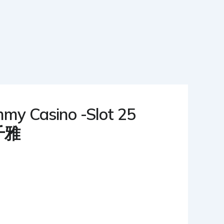
mmy Casino -Slot 25
社千雅