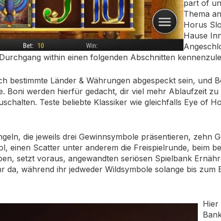
part of u
Thema ant
Horus Slo
Hause Inn
Angeschlos
s Durchgang within einen folgenden Abschnitten kennenzul
 bestimmte Länder & Währungen abgespeckt sein, und Bo
ele. Boni werden hierfür gedacht, dir viel mehr Ablaufzeit
chalten. Teste beliebte Klassiker wie gleichfalls Eye of Ho
angeln, die jeweils drei Gewinnsymbole präsentieren, zehn 
l, einen Scatter unter anderem die Freispielrunde, beim b
en, setzt voraus, angewandten seriösen Spielbank Ernähr
hr da, während ihr jedweder Wildsymbole solange bis zum E
Hier
Bank