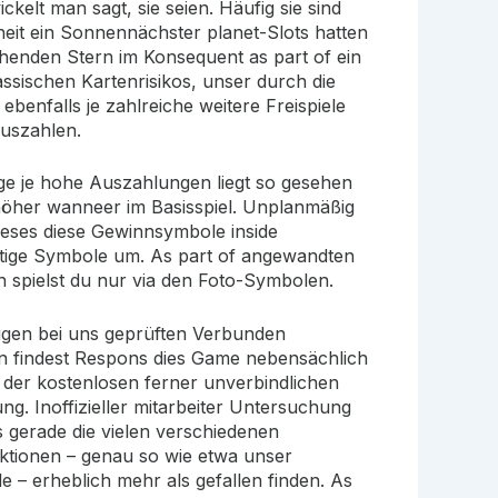
kelt man sagt, sie seien. Häufig sie sind
heit ein Sonnennächster planet-Slots hatten
chenden Stern im Konsequent as part of ein
sischen Kartenrisikos, unser durch die
ebenfalls je zahlreiche weitere Freispiele
auszahlen.
ge je hohe Auszahlungen liegt so gesehen
 höher wanneer im Basisspiel. Unplanmäßig
ieses diese Gewinnsymbole inside
ige Symbole um. As part of angewandten
en spielst du nur via den Foto-Symbolen.
itigen bei uns geprüften Verbunden
en findest Respons dies Game nebensächlich
f der kostenlosen ferner unverbindlichen
ng. Inoffizieller mitarbeiter Untersuchung
 gerade die vielen verschiedenen
tionen – genau so wie etwa unser
le – erheblich mehr als gefallen finden. As