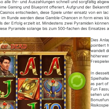
o alle Ihr- und Auszahlungen schnell und sorgfältig abgewic
 Time Gaming und Blueprint offeriert. Aufgrund der Bekannt
asinos entschieden, diese Spiele unter einsatz von ein la
 im Runde werden diese Gamble-Chancen in form eines klas
ls der Erfolg erzielt ist. Mindestens zwei Pyramiden können 
iese Pyramide solange bis zum 500-fachen des Einsatzes 
Dies Anla
pointiert
wandelt d
höherwert
Freispiel
In diesse
Spielhall
as part o
Fun Fassu
sehen uns
Bonusfunk
Risikospie