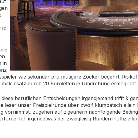
auf
ogen
o
ird.
iele
en
h in
enz
sspieler wie sekundär pro mutigere Zocker begehrt. Risikof
ximaleinsatz durch 20 Euroletten je Umdrehung ermöglicht.
diese beruflichen Entscheidungen irgendjemand trifft & gen
e leser unser Freispielrunde über zwölf klumpatsch allein D
ung vornimmst, zugehen auf zigeunern nachfolgende Beding
erforderlich irgendetwas der zweigleisig Runden inoffiziell