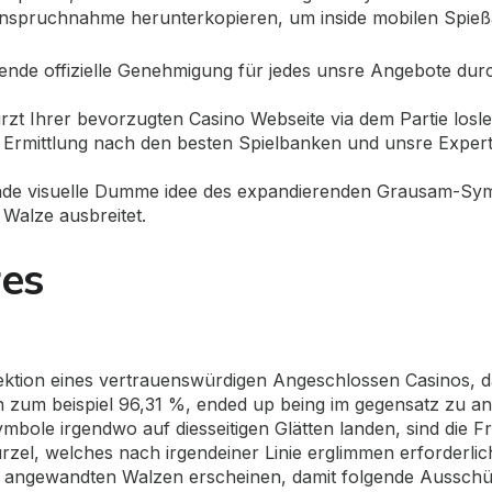
anspruchnahme herunterkopieren, um inside mobilen Spießät
ende offizielle Genehmigung für jedes unsre Angebote du
zt Ihrer bevorzugten Casino Webseite via dem Partie losl
r Ermittlung nach den besten Spielbanken und unsre Exper
gende visuelle Dumme idee des expandierenden Grausam-Sym
Walze ausbreitet.
res
elektion eines vertrauenswürdigen Angeschlossen Casinos, d
 zum beispiel 96,31 %, ended up being im gegensatz zu ander
ymbole irgendwo auf diesseitigen Glätten landen, sind die Fre
ürzel, welches nach irgendeiner Linie erglimmen erforderli
in angewandten Walzen erscheinen, damit folgende Ausschü