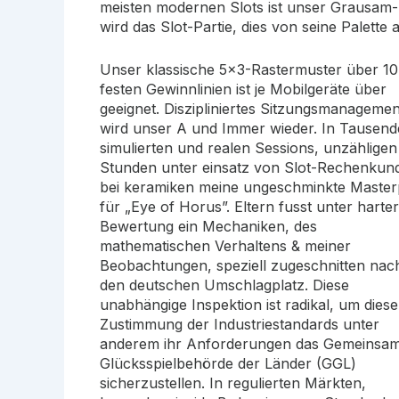
meisten modernen Slots ist unser Grausam-S
wird das Slot-Partie, dies von seine Palette 
Unser klassische 5×3-Rastermuster über 10
festen Gewinnlinien ist je Mobilgeräte über
geeignet. Diszipliniertes Sitzungsmanagemen
wird unser A und Immer wieder. In Tausen
simulierten und realen Sessions, unzähligen
Stunden unter einsatz von Slot-Rechenkun
bei keramiken meine ungeschminkte Master
für „Eye of Horus”. Eltern fusst unter harter
Bewertung ein Mechaniken, des
mathematischen Verhaltens & meiner
Beobachtungen, speziell zugeschnitten nac
den deutschen Umschlagplatz. Diese
unabhängige Inspektion ist radikal, um diese
Zustimmung der Industriestandards unter
anderem ihr Anforderungen das Gemeinsa
Glücksspielbehörde der Länder (GGL)
sicherzustellen. In regulierten Märkten,