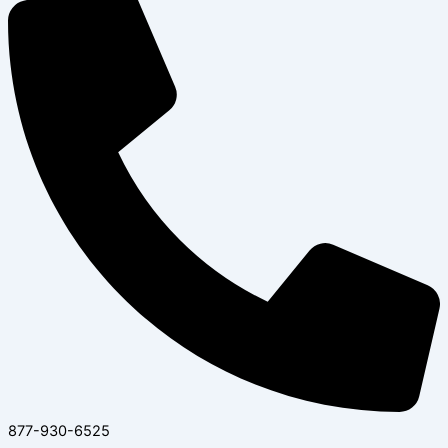
877-930-6525