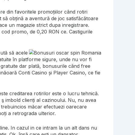
 din favoritele promoțiilor când rotiri
ât să obțină a aventură de joc satisfăcătoare
face un magazie strict dupa inregistrare.
ra cod promo, de 0,20 RON ce. Castigurile
cută să acele
atuite în platforme sigure, unde nu vor fi
le gratuite dar plată, bonusurile când free
unăoară Conti Casino și Player Casino, ce fie
ste creditarea rotirilor este o lucru tehnică.
 ş imbold clienți al cazinoului. Nu, nu avea
te trebuincios măcar efectuezi oarecare
oți a retrograda ulterior.
ine. In cazul in ce intram la un alt dans nu
atis. Ok, însă care ești un dansator