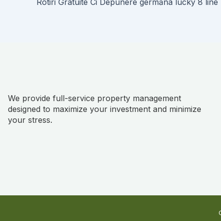
We provide full-service property management
designed to maximize your investment and minimize
your stress.