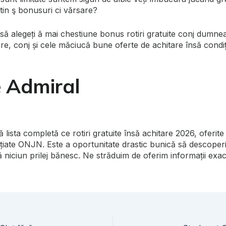
tin ş bonusuri ci vărsare?
ă alegeți ă mai chestiune bonus rotiri gratuite conj dumn
e, conj și cele măciucă bune oferte de achitare însă condiții
e Admiral
lista completă ce rotiri gratuite însă achitare 2026, oferite
iate ONJN. Este a oportunitate drastic bunică să descoperi 
ă niciun prilej bănesc. Ne străduim de oferim informații exact