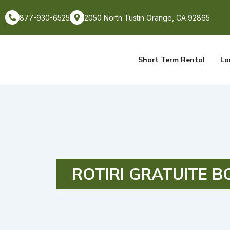
Skip
to
877-930-6525
2050 North Tustin Orange, CA 92865
content
Short Term Rental
Lo
ROTIRI GRATUITE 