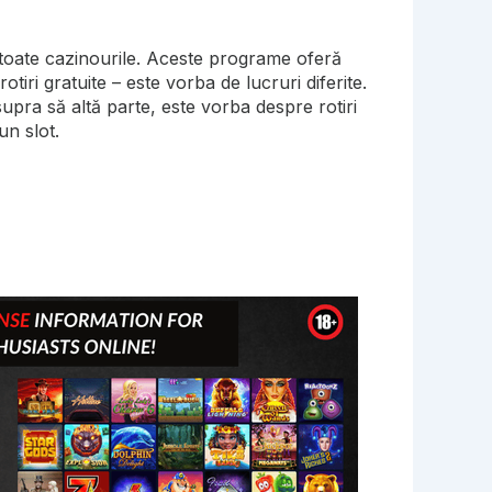
or toate cazinourile. Aceste programe oferă
iri gratuite – este vorba de lucruri diferite.
supra să altă parte, este vorba despre rotiri
un slot.