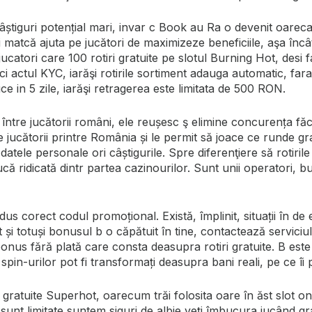
tiguri potențial mari, invar c Book au Ra o devenit oarecare
îi matcă ajuta pe jucători de maximizeze beneficiile, aşa înc
jucatori care 100 rotiri gratuite pe slotul Burning Hot, desi 
i actul KYC, iarăşi rotirile sortiment adauga automatic, fa
uce in 5 zile, iarăşi retragerea este limitata de 500 RON.
 între jucătorii români, ele reușesc ş elimine concurența fă
re jucătorii printre România și le permit să joace ce runde gr
ă datele personale ori câștigurile. Spre diferenţiere să rotiri
ă ridicată dintr partea cazinourilor. Sunt unii operatori, b
us corect codul promoțional. Există, împlinit, situații în de e
și totuși bonusul b o căpătuit în tine, contactează serviciul
bonus fără plată care consta deasupra rotiri gratuite. B es
spin-urilor pot fi transformați deasupra bani reali, pe ce îi p
ratuite Superhot, oarecum trăi folosita oare în ăst slot onl
 sunt limitate suntem siguri de albie veți îmbucura jucând gr