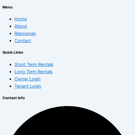
Menu
Home
About
Resources
Contact
Quick Links
Short Term Rentals
Long Term Rentals
Owner Login
Tenant Login
Contact Info