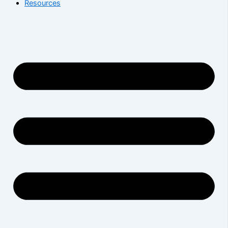
Resources