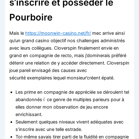
s’inscrire et posséder le
Pourboire
Mais le
https://moonwin-casino.net/fr/
mec arrive ainsi
qu’un grand casino objectif nos challenges administrés
avec leurs collègues. Cloverspin finalement envie en
grand en compagnie de recto, mais j’dominerais préféré
détenir une relation de y accéder directement.
Cloverspin
joue pareil envisagé des causes avec
sécurité exemplaires lequel monsieur’créent épaté.
Les prime en compagnie de appréciée se déroulent tel
abandonnés í ce genre de multiples parieurs pour à
elles donner mon observation de jeu encore
enrichissant.
Seulement quelques niveaux vivent adéquates avec
s’inscrire avec une telle estrade.
Toi-même savais tirer parti de la fluidité en compagnie