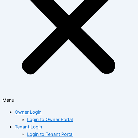
Menu
Owner Login
Login to Owner Portal
Tenant Login
Login to Tenant Portal