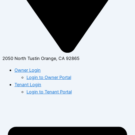
2050 North Tustin Orange, CA 92865
Owner Login
Login to Owner Portal
Tenant Login
Login to Tenant Portal