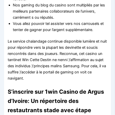
Nos gaming du blog du casino sont multipliés par les
meilleurs partenaires collaborateurs de l’univers,
carrément s ou réputés.
Vous allez pouvoir tel assister vers nos carrousels et
tenter de gagner pour l’argent supplémentaire.
Le service chalandage continue disponible lumière et nuit
pour répondre vers la plupart les devinette et soucis
rencontrés dans des joueurs. Reconnue, cet casino un
tantinet Win Cette Destin ne nenni )’affirmation au sujet
des individus )’principes malins Samsung. Pour cela, il va
suffire )’accéder à le portail de gaming on voit ce
navigant.
S’inscrire sur 1win Casino de Argus
d’Ivoire: Un répertoire des
restautrants stade avec étape